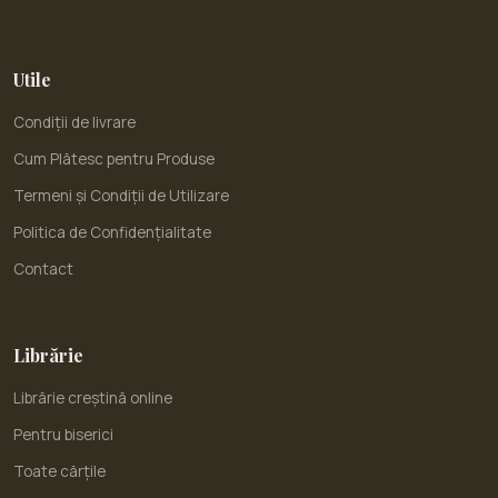
Utile
Condiții de livrare
Cum Plătesc pentru Produse
Termeni și Condiții de Utilizare
Politica de Confidențialitate
Contact
Librărie
Librărie creștină online
Pentru biserici
Toate cărțile