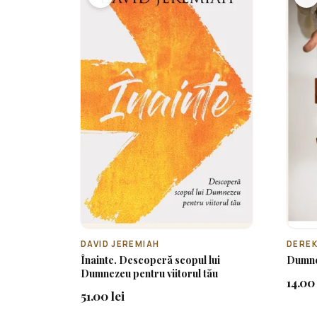
DAVID JEREMIAH
DEREK
Înainte. Descoperă scopul lui
Dumnez
Dumnezeu pentru viitorul tău
14.00 
51.00 lei