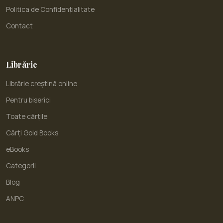
Politica de Confidențialitate
Contact
Librărie
Librărie creștină online
Pentru biserici
Toate cărțile
Cărți Gold Books
eBooks
Categorii
Blog
ANPC