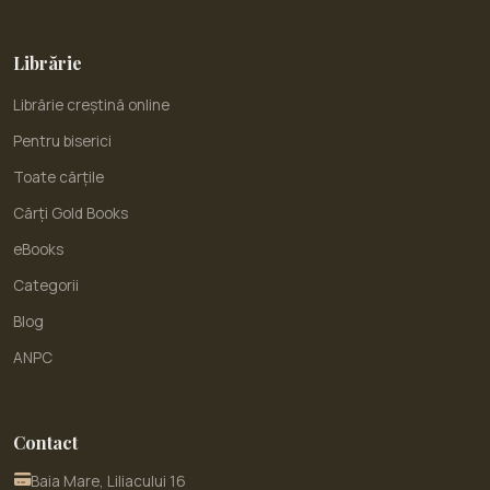
Librărie
Librărie creștină online
Pentru biserici
Toate cărțile
Cărți Gold Books
eBooks
Categorii
Blog
ANPC
Contact
Baia Mare, Liliacului 16