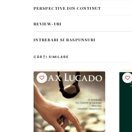
PERSPECTIVE DIN CONTINUT
REVIEW-URI
INTREBARI SI RASPUNSURI
CĂRȚI SIMILARE