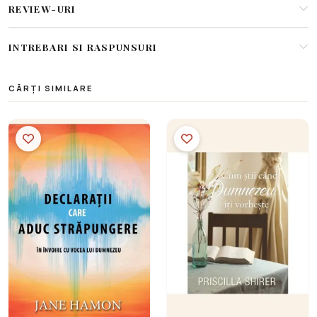
REVIEW-URI
INTREBARI SI RASPUNSURI
CĂRȚI SIMILARE