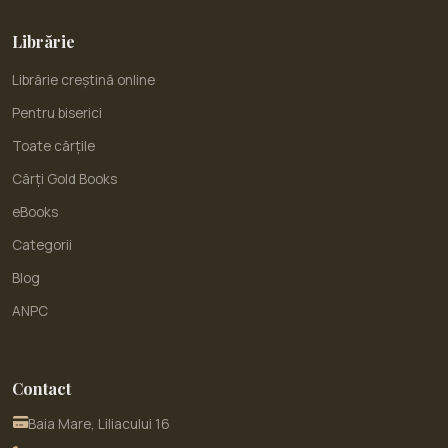
Librărie
Librărie creștină online
Pentru biserici
Toate cărțile
Cărți Gold Books
eBooks
Categorii
Blog
ANPC
Contact
Baia Mare, Liliacului 16