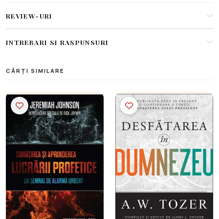
REVIEW-URI
INTREBARI SI RASPUNSURI
CĂRȚI SIMILARE