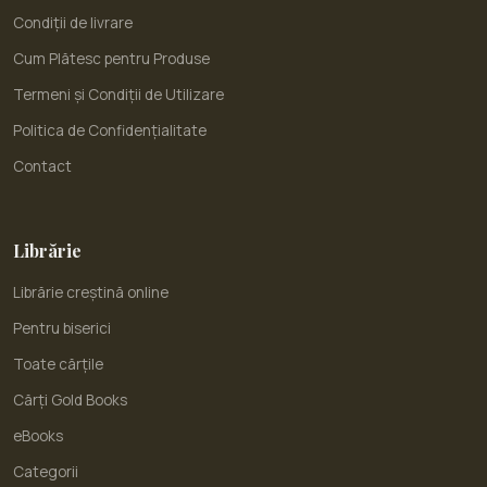
Condiții de livrare
Cum Plătesc pentru Produse
Termeni și Condiții de Utilizare
Politica de Confidențialitate
Contact
Librărie
Librărie creștină online
Pentru biserici
Toate cărțile
Cărți Gold Books
eBooks
Categorii