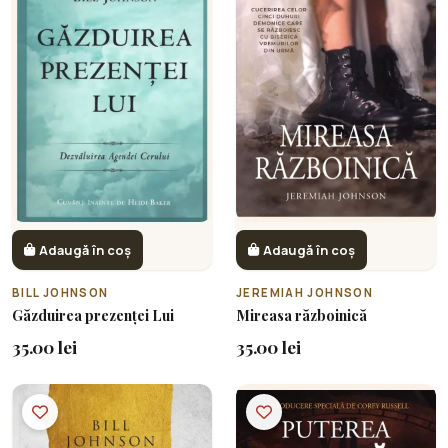
Adaugă în coș
Adaugă în coș
BILL JOHNSON
JEREMIAH JOHNSON
Găzduirea prezenței Lui
Mireasa războinică
35.00 lei
35.00 lei