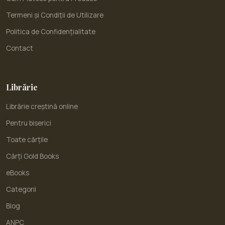
Termeni și Condiții de Utilizare
Politica de Confidențialitate
Contact
Librărie
Librărie creștină online
Pentru biserici
Toate cărțile
Cărți Gold Books
eBooks
Categorii
Blog
ANPC