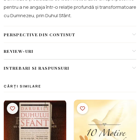
pentru a ne angaja într-o relație profundă și transformatoare
cu Dumnezeu, prin Duhul Sfânt.
PERSPECTIVE DIN CONTINUT
REVIEW-URI
INTREBARI SI RASPUNSURI
CĂRȚI SIMILARE