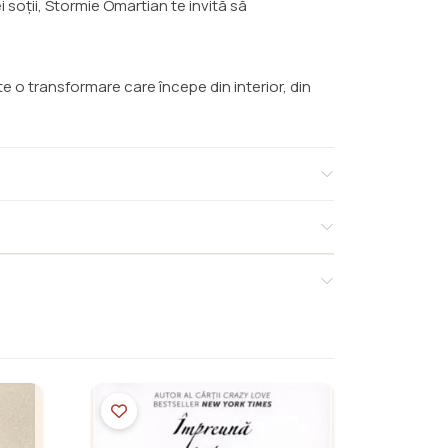
i soții, Stormie Omartian te invită să
e o transformare care începe din interior, din