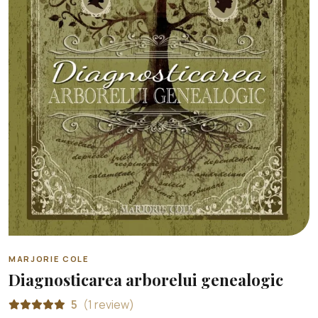
MARJORIE COLE
Diagnosticarea arborelui genealogic
5
(1 review)