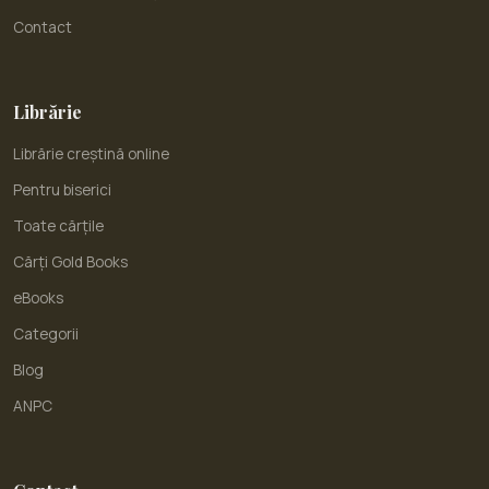
Contact
Librărie
Librărie creștină online
Pentru biserici
Toate cărțile
Cărți Gold Books
eBooks
Categorii
Blog
ANPC