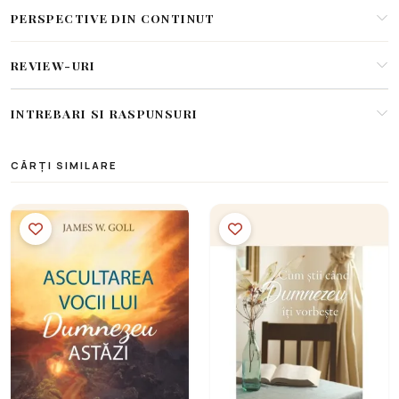
PERSPECTIVE DIN CONTINUT
REVIEW-URI
INTREBARI SI RASPUNSURI
CĂRȚI SIMILARE