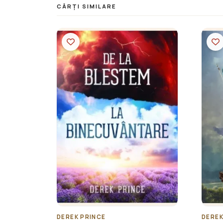
CĂRȚI SIMILARE
DEREK PRINCE
DEREK