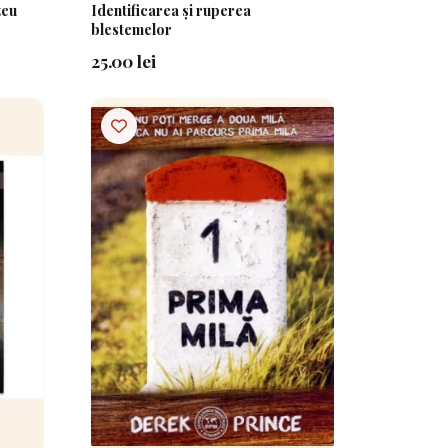
zeu
Identificarea și ruperea
blestemelor
25.00 lei