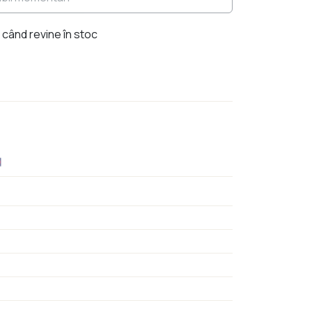
când revine în stoc