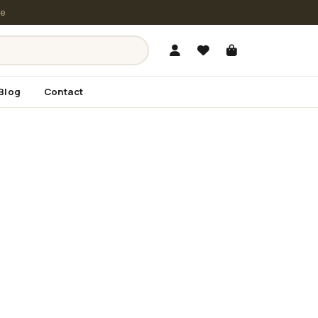
le
Blog
Contact