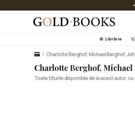
✦
Librărie
C
Charlotte Berghof, Michael Berghof, Jo
Charlotte Berghof, Michael
Toate titlurile disponibile de la acest autor, 