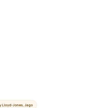
y Lloyd-Jones, Jago