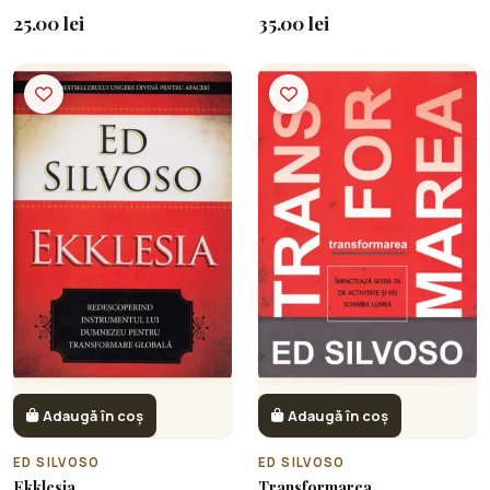
25.00 lei
35.00 lei
Adaugă în coș
Adaugă în coș
ED SILVOSO
ED SILVOSO
Ekklesia
Transformarea