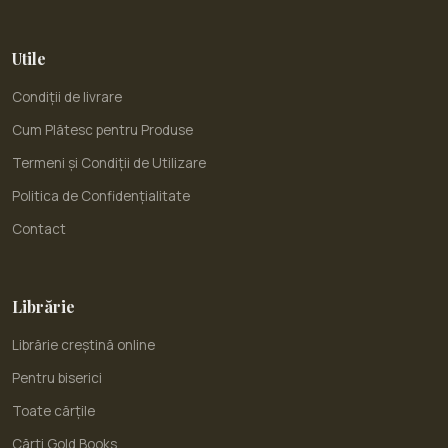
Utile
Condiții de livrare
Cum Plătesc pentru Produse
Termeni și Condiții de Utilizare
Politica de Confidențialitate
Contact
Librărie
Librărie creștină online
Pentru biserici
Toate cărțile
Cărți Gold Books